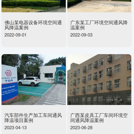
佛山某电器设备环境空间通
广东某工厂环境空间通风降
风降温案例
温案例
2022-09-01
2022-09-03
汽车部件生产加工车间通风
广西某皮具工厂车间环境空
降温项目案例
间通风降温案例
2023-04-13
2023-06-28