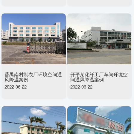
番禺南村制衣厂环境空间通
开平某化纤工厂车间环境空
风降温案例
间通风降温案例
2022-06-22
2022-06-22