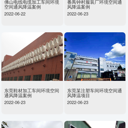
佛山电线电缆加工车间环境
番禺钟村服装厂环境空间通
空间通风降温案例
风降温案例
2022-06-22
2022-06-23
东莞鞋材加工车间环境空间
东莞某注塑车间环境空间通
通风降温案例
风降温项目
2022-06-23
2022-06-23