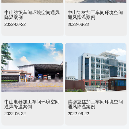
中山纺织车间环境空间通风
中山铝材加工车间环境空间
降温案例
通风降温案例
2022-06-22
2022-06-22
中山电器加工车间环境空间
英德蚕丝加工车间环境空间
通风降温案例
通风降温案例
2022-06-22
2022-06-22