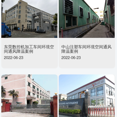
东莞数控机加工车间环境空
中山注塑车间环境空间通风
间通风降温案例
降温案例
2022-06-23
2022-06-23