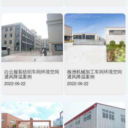
白云服装纺织车间环境空间
株洲机械加工车间环境空间
通风降温案例
通风降温案例
2022-06-22
2022-06-22