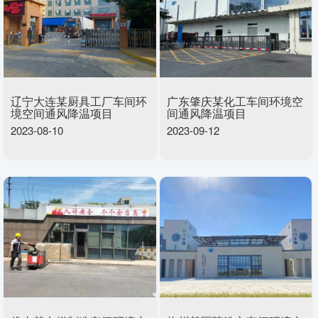
辽宁大连某厨具工厂车间环
广东肇庆某化工车间环境空
境空间通风降温项目
间通风降温项目
2023-08-10
2023-09-12