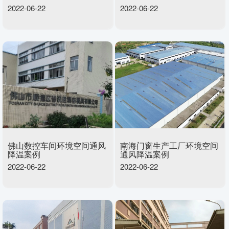
2022-06-22
2022-06-22
佛山数控车间环境空间通风
南海门窗生产工厂环境空间
降温案例
通风降温案例
2022-06-22
2022-06-22