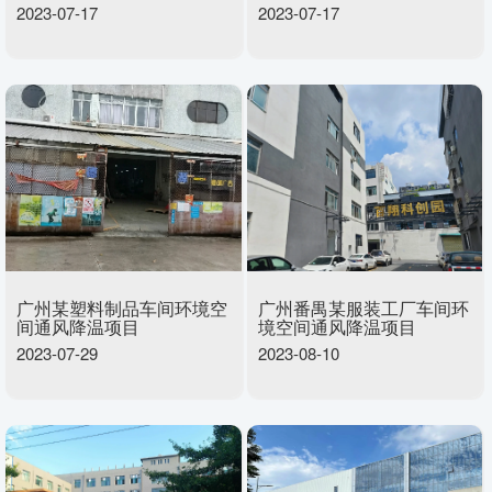
2023-07-17
2023-07-17
广州某塑料制品车间环境空
广州番禺某服装工厂车间环
间通风降温项目
境空间通风降温项目
2023-07-29
2023-08-10