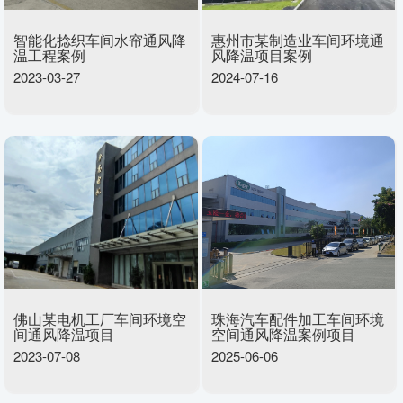
智能化捻织车间水帘通风降
惠州市某制造业车间环境通
温工程案例
风降温项目案例
2023-03-27
2024-07-16
佛山某电机工厂车间环境空
珠海汽车配件加工车间环境
间通风降温项目
空间通风降温案例项目
2023-07-08
2025-06-06