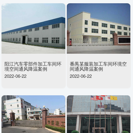
阳江汽车零部件加工车间环
番禺某服装加工车间环境空
境空间通风降温案例
间通风降温案例
2022-06-22
2022-06-22