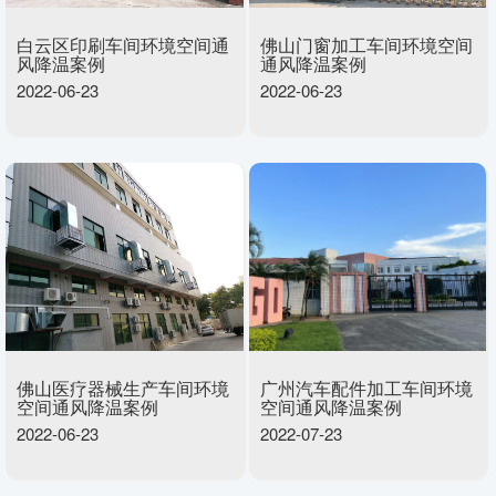
白云区印刷车间环境空间通
佛山门窗加工车间环境空间
风降温案例
通风降温案例
2022-06-23
2022-06-23
佛山医疗器械生产车间环境
广州汽车配件加工车间环境
空间通风降温案例
空间通风降温案例
2022-06-23
2022-07-23