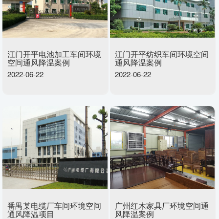
江门开平电池加工车间环境
江门开平纺织车间环境空间
空间通风降温案例
通风降温案例
2022-06-22
2022-06-22
番禺某电缆厂车间环境空间
广州红木家具厂环境空间通
通风降温项目
风降温案例