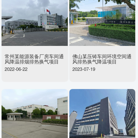
常州某能源装备厂房车间通
佛山某压铸车间环境空间通
风降温排烟排热换气项目
风排热换气降温项目
2022-06-22
2023-07-19