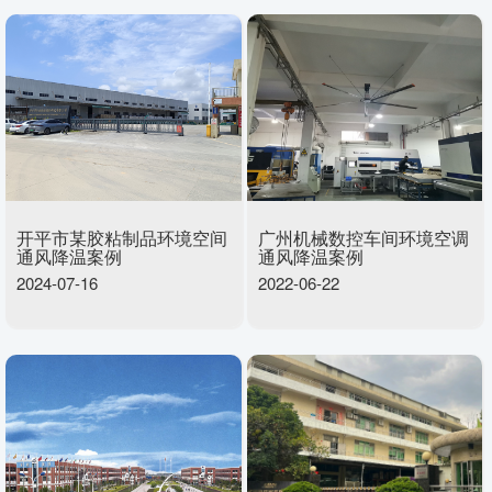
开平市某胶粘制品环境空间
广州机械数控车间环境空调
通风降温案例
通风降温案例
2024-07-16
2022-06-22