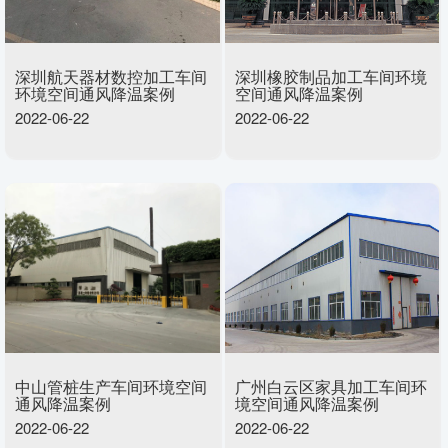
深圳航天器材数控加工车间
深圳橡胶制品加工车间环境
环境空间通风降温案例
空间通风降温案例
2022-06-22
2022-06-22
中山管桩生产车间环境空间
广州白云区家具加工车间环
通风降温案例
境空间通风降温案例
2022-06-22
2022-06-22