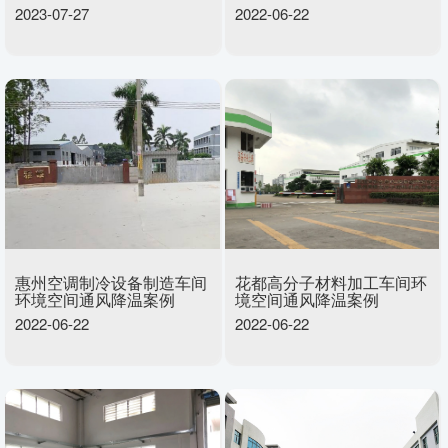
2023-07-27
2022-06-22
惠州空调制冷设备制造车间
花都高分子材料加工车间环
环境空间通风降温案例
境空间通风降温案例
2022-06-22
2022-06-22