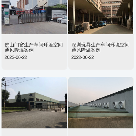
佛山门窗生产车间环境空间
深圳玩具生产车间环境空间
通风降温案例
通风降温案例
2022-06-22
2022-06-22