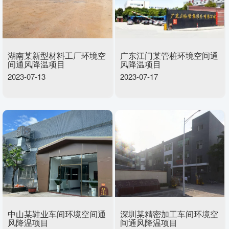
湖南某新型材料工厂环境空
广东江门某管桩环境空间通
间通风降温项目
风降温项目
2023-07-13
2023-07-17
中山某鞋业车间环境空间通
深圳某精密加工车间环境空
风降温项目
间通风降温项目