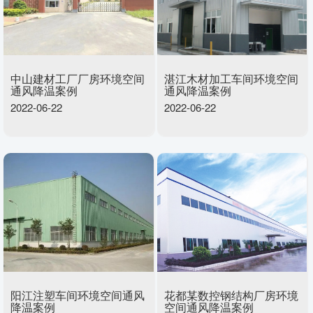
中山建材工厂厂房环境空间
湛江木材加工车间环境空间
通风降温案例
通风降温案例
2022-06-22
2022-06-22
阳江注塑车间环境空间通风
花都某数控钢结构厂房环境
降温案例
空间通风降温案例