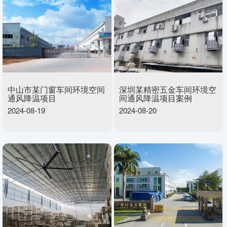
中山市某门窗车间环境空间
深圳某精密五金车间环境空
通风降温项目
间通风降温项目案例
2024-08-19
2024-08-20