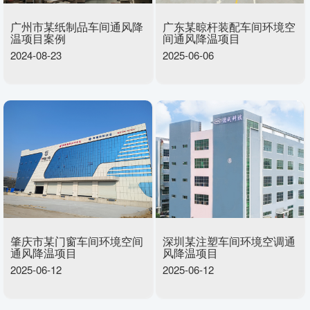
广州市某纸制品车间通风降
广东某晾杆装配车间环境空
温项目案例
间通风降温项目
2024-08-23
2025-06-06
肇庆市某门窗车间环境空间
深圳某注塑车间环境空调通
通风降温项目
风降温项目
2025-06-12
2025-06-12