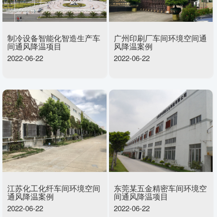
制冷设备智能化智造生产车
广州印刷厂车间环境空间通
间通风降温项目
风降温案例
2022-06-22
2022-06-22
江苏化工化纤车间环境空间
东莞某五金精密车间环境空
通风降温案例
间通风降温项目
2022-06-22
2022-06-22