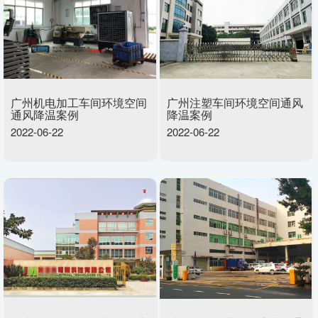
广州机电加工车间环境空间
广州注塑车间环境空间通风
通风降温案例
降温案例
2022-06-22
2022-06-22