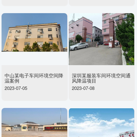
中山某电子车间环境空间降
深圳某服装车间环境空间通
温案例
风降温项目
2023-07-05
2023-07-08