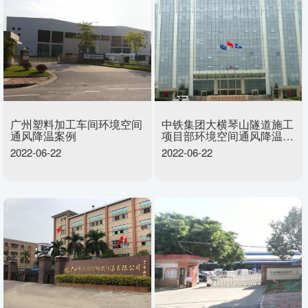
广州塑料加工车间环境空间
中铁集团大横琴山隧道施工
通风降温案例
项目部环境空间通风降温案
例
2022-06-22
2022-06-22