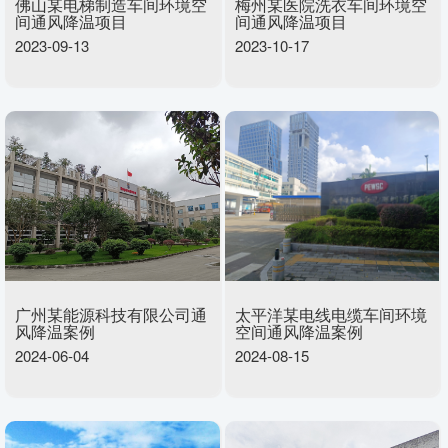
佛山某电梯制造车间环境空
梅州某医院洗衣车间环境空
间通风降温项目
间通风降温项目
2023-09-13
2023-10-17
广州某能源科技有限公司通
太平洋某电线电缆车间环境
风降温案例
空间通风降温案例
2024-06-04
2024-08-15