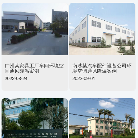
广州某家具工厂车间环境空
南沙某汽车配件设备公司环
间通风降温案例
境空调通风降温案例
2022-08-24
2022-09-01