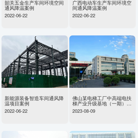
韶关五金生产车间环境空间
广西电动车生产车间环境空
通风降温案例
间通风降温案例
2022-06-22
2022-06-22
新能源装备智造车间通风降
佛山某电梯工厂中高端电扶
温项目案例
梯产业升级基地（一期）厂
房通风降温项目
2022-06-22
2023-08-09