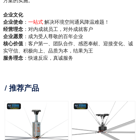
方案的实施。
企业文化
企业使命
：
一站式
解决环境空间通风降温难题！
经营理念
：对内成就员工，对外成就客户
企业愿景
：成为受人尊敬的百年企业
核心价值
：客户第一、团队合作、感恩奉献、迎接变化、诚
实守信、积极向上、品质为本，结果为王
服务理念
：快速反应，真诚服务
/ 推荐产品