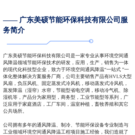
—— 广东美硕节能环保科技有限公司服
务简介
广东美硕节能环保科技有限公司是一家专业从事环境空间通
风降温领域节能环保技术的研发，应用，生产，销售为一体
的现代化科技型企业，致力于环境空间通风降温“一站式 ”一
体化整体解决方案服务厂商，公司主要销售产品有HVLS大型
风扇，负压风机、固定蒸发式冷风机，移动蒸发式冷风机，
蒸发降温（湿帘）水帘，节能型省电空调，移动冷气机、除
湿机等，产品分为家用型，商务型，工业节能型等系列，广
泛应用于家庭酒店，工厂车间，温室种植，畜牧养殖和其它
公共场所。
公司拥有多年的通风降温、制冷、节能环保设备专业制造与
工业领域环境空间通风降温工程项目施工经验，我们造就了