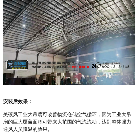
安装后效果：
美硕风工业大吊扇可改善物流仓储空气循环，因为工业大吊
扇的巨大覆盖面积可带来大范围的气流流动，达到整体强力
通风人员降温的效果。