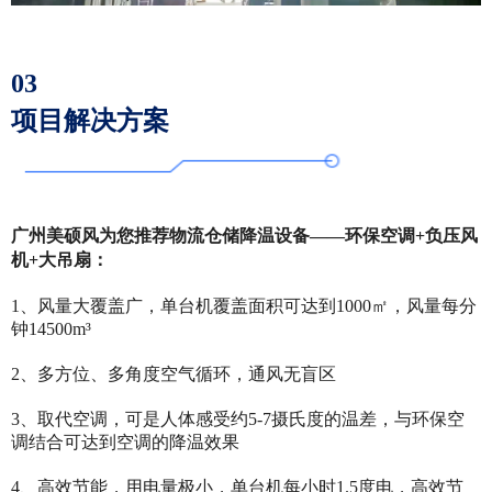
03
项目解决方案
广州美硕风为您推荐物流仓储降温设备——环保空调+负压风
机+大吊扇：
1、风量大覆盖广，单台机覆盖面积可达到1000㎡，风量每分
钟14500m³
2、多方位、多角度空气循环，通风无盲区
3、取代空调，可是人体感受约5-7摄氏度的温差，与环保空
调结合可达到空调的降温效果
4、高效节能，用电量极小，单台机每小时1.5度电，高效节