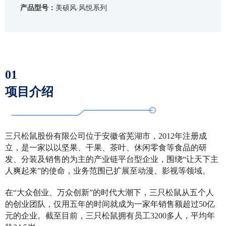
产品型号：
美硕风·风悦系列
01
项目介绍
三只松鼠股份有限公司位于安徽省芜湖市，2012年注册成
立，是一家以以坚果、干果、茶叶、休闲零食等食品的研
发、分装及销售的为主的产业链平台型企业，围绕“让天下主
人爽起来”的使命，业务范围已扩展至动漫、影视等领域。
在“大众创业、万众创新”的时代大潮下，三只松鼠从五个人
的创业团队，仅用五年的时间就成为一家年销售额超过50亿
元的企业。截至目前，三只松鼠拥有员工3200多人，平均年