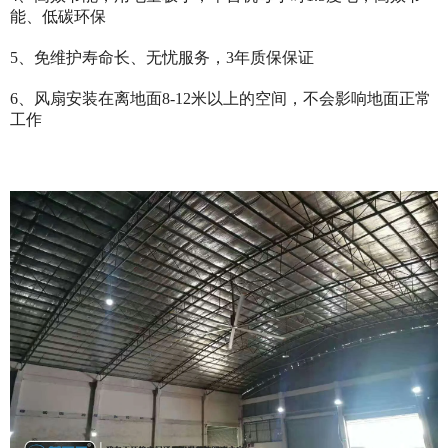
能、低碳环保
5、免维护寿命长、无忧服务，3年质保保证
6、风扇安装在离地面8-12米以上的空间，不会影响地面正常
工作