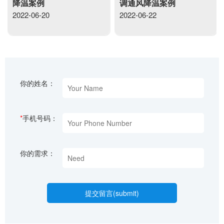
降温案例
调通风降温案例
2022-06-20
2022-06-22
你的姓名：
*
手机号码：
你的需求：