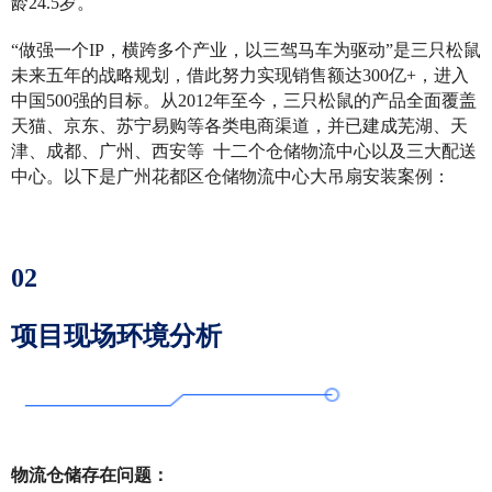
龄24.5岁。
“做强一个IP，横跨多个产业，以三驾马车为驱动”是三只松鼠
未来五年的战略规划，借此努力实现销售额达300亿+，进入
中国500强的目标。从2012年至今，三只松鼠的产品全面覆盖
天猫、京东、苏宁易购等各类电商渠道，并已建成芜湖、天
津、成都、广州、西安等 十二个仓储物流中心以及三大配送
中心。以下是广州花都区仓储物流中心大吊扇安装案例：
02
项目现场环境分析
物流仓储存在问题：