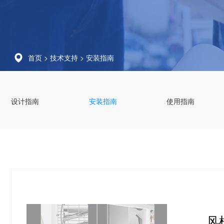
首页
>
技术支持
>
安装指南
设计指南
安装指南
使用指南
风