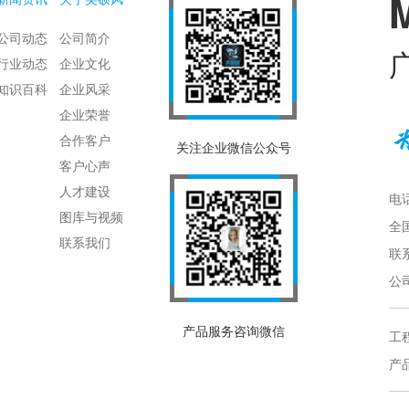
公司动态
公司简介
行业动态
企业文化
知识百科
企业风采
企业荣誉
合作客户
关注企业微信公众号
客户心声
人才建设
电话
图库与视频
全国
联系我们
联系
公
产品服务咨询微信
工程
产品