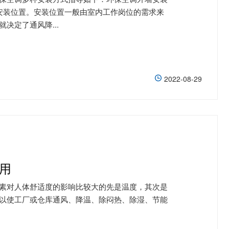
安装位置。安装位置一般由室内工作岗位的需求来
决定了通风降...
2022-08-29
用
素对人体舒适度的影响比较大的先是温度，其次是
以使工厂或仓库通风、降温、除闷热、除湿、节能