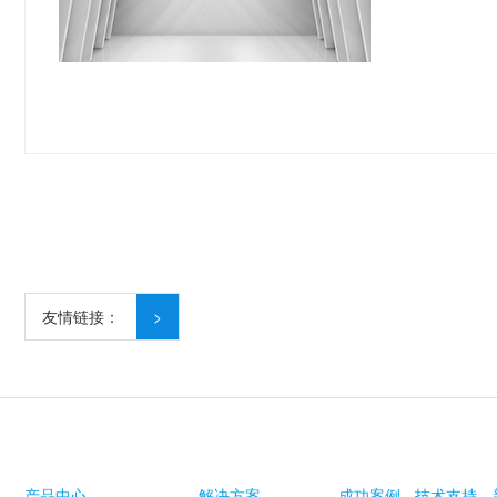
友情链接：
>
产品中心
解决方案
成功案例
技术支持