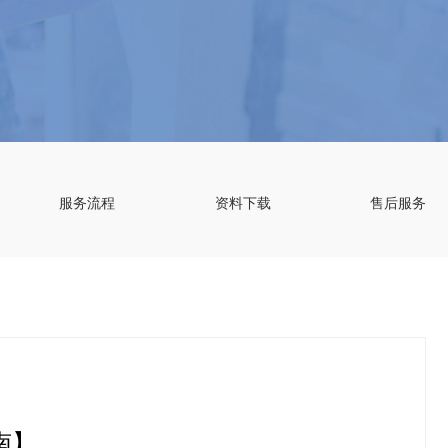
服务流程
资料下载
售后服务
南】