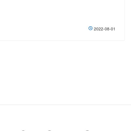
2022-08-01