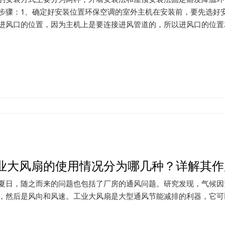
步骤：1、确定好安装位置环保空调的室外主机在安装前，要先选好
进风口的位置，因为主机上是要连接进风管道的，所以进风口的位置就
业大风扇的使用情况分为哪几种？详解其作
夏日，随之而来的问题也包括了厂房的通风问题。研究发现，气候因
，然后是风向和风速。工业大风扇是大型通风节能减排的利器，它可