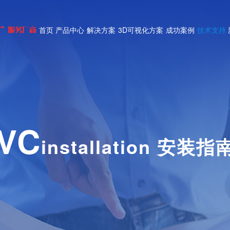
首页
产品中心
解决方案
3D可视化方案
成功案例
技术支持
式”服务厂商
VC
installation 安装指