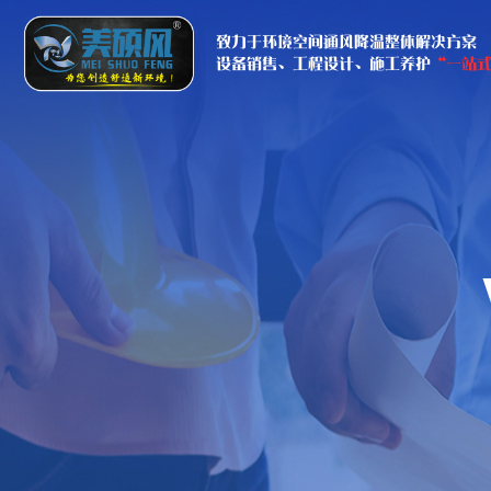
致力于环境空间通风降温整体解决方案
设备销售、工程设计、施工养护
“一站