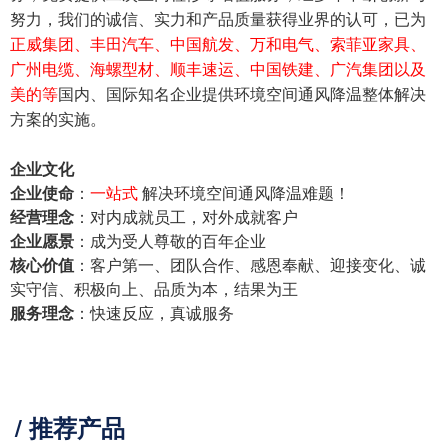
努力，我们的诚信、实力和产品质量获得业界的认可，已为
正威集团、丰田汽车、中国航发、万和电气、索菲亚家具、
广州电缆、海螺型材、顺丰速运、中国铁建、广汽集团以及
美的等
国内、国际知名企业提供环境空间通风降温整体解决
方案的实施。
企业文化
企业使命
：
一站式
解决环境空间通风降温难题！
经营理念
：对内成就员工，对外成就客户
企业愿景
：成为受人尊敬的百年企业
核心价值
：客户第一、团队合作、感恩奉献、迎接变化、诚
实守信、积极向上、品质为本，结果为王
服务理念
：快速反应，真诚服务
/ 推荐产品