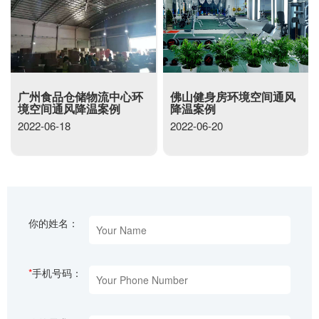
广州食品仓储物流中心环
佛山健身房环境空间通风
境空间通风降温案例
降温案例
2022-06-18
2022-06-20
你的姓名：
*
手机号码：