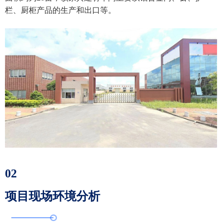
栏、厨柜产品的生产和出口等。
02
项目现场环境分析