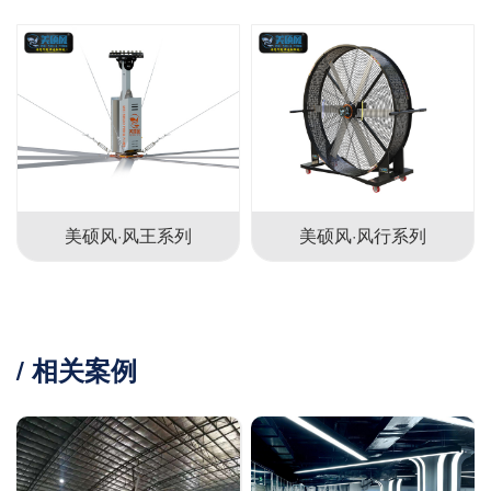
美硕风·风王系列
美硕风·风行系列
/ 相关案例