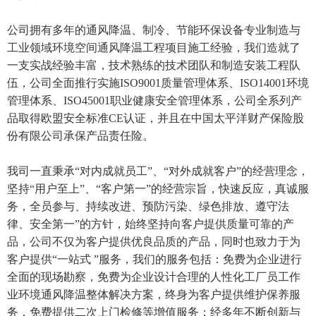
公司拥有多年的通风降温、制冷、节能环保设备专业制造与
工业领域环境空间通风降温工程项目施工经验，我们造就了
一支实战经验丰富，技术熟练的技术团队和制造安装工程队
伍，公司全面推行实施ISO9001质量管理体系、ISO14001环境
管理体系、ISO45001职业健康安全管理体系，公司全系列产
品取得欧盟安全标准CE认证，并且在中国太平洋财产保险股
份有限公司承保产品责任险。
我司一直秉承“对内成就员工”、“对外成就客户”的经营理念，
坚持“用户至上”、“客户第一”的经营宗旨，快速反应，真诚服
务，全员参与、持续改进、预防污染、绿色排放、遵守法
律、安全第一”的方针，始终坚持向客户提供质量可靠的产
品，公司不仅为客户提供优良品质的产品，同时也致力于为
客户提供“一站式 ”服务，我们的服务包括：免费为企业进行
全面的现场勘察，免费为企业设计合理的人性化工厂员工作
业环境通风降温整体解决方案，终身为客户提供维护保养服
务，免费提供二次上门检修等增值服务；经多年不断创新与