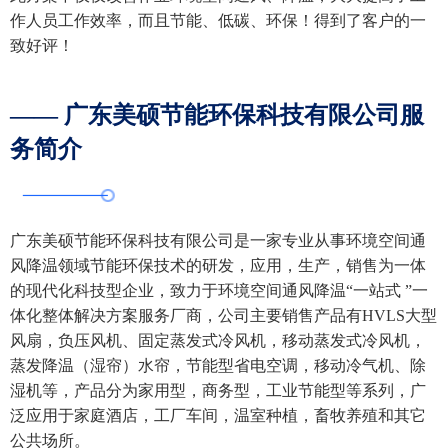
作人员工作效率，而且节能、低碳、环保！得到了客户的一
致好评！
—— 广东美硕节能环保科技有限公司服
务简介
广东美硕节能环保科技有限公司是一家专业从事环境空间通
风降温领域节能环保技术的研发，应用，生产，销售为一体
的现代化科技型企业，致力于环境空间通风降温“一站式 ”一
体化整体解决方案服务厂商，公司主要销售产品有HVLS大型
风扇，负压风机、固定蒸发式冷风机，移动蒸发式冷风机，
蒸发降温（湿帘）水帘，节能型省电空调，移动冷气机、除
湿机等，产品分为家用型，商务型，工业节能型等系列，广
泛应用于家庭酒店，工厂车间，温室种植，畜牧养殖和其它
公共场所。