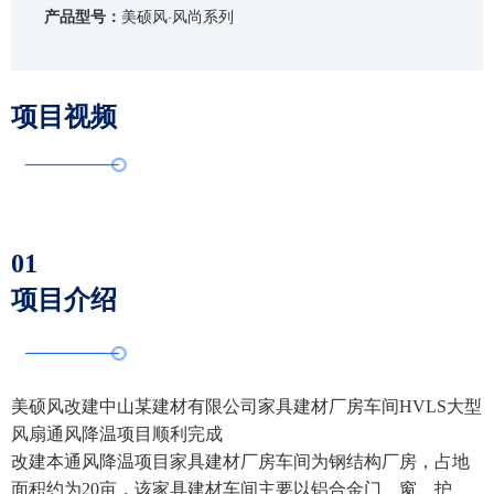
产品型号：
美硕风·风尚系列
项目视频
01
项目介绍
美硕风改建中山某建材有限公司家具建材厂房车间HVLS大型
风扇通风降温项目顺利完成
改建本通风降温项目家具建材厂房车间为钢结构厂房，占地
面积约为20亩，该家具建材车间主要以铝合金门、窗、护