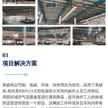
03
项目解决方案
美硕风以节能、低碳、环保、绿色理念为依托，采用了美硕
风·风尚系列HVLS大型风扇加大车间内操作人员工作岗位、
局部区域空气流通速度进行通风降温，提升操作工人的体感
舒适度进而营造一个舒适、凉爽的工作环境并且车间内带有