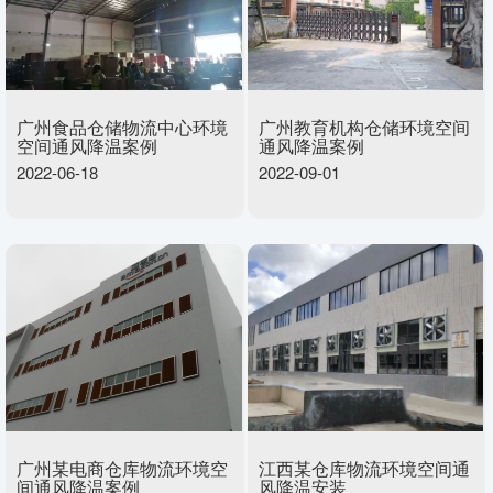
广州食品仓储物流中心环境
广州教育机构仓储环境空间
空间通风降温案例
通风降温案例
2022-06-18
2022-09-01
广州某电商仓库物流环境空
江西某仓库物流环境空间通
间通风降温案例
风降温安装