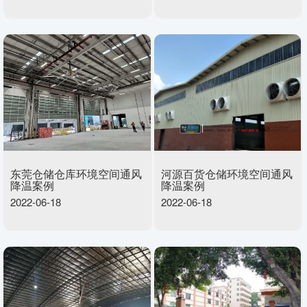
东莞仓储仓库环境空间通风
河源百货仓储环境空间通风
降温案例
降温案例
2022-06-18
2022-06-18