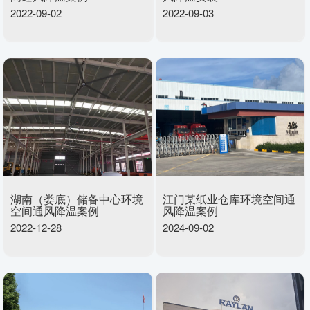
2022-09-02
2022-09-03
湖南（娄底）储备中心环境
江门某纸业仓库环境空间通
空间通风降温案例
风降温案例
2022-12-28
2024-09-02