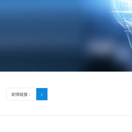
友情链接：
>