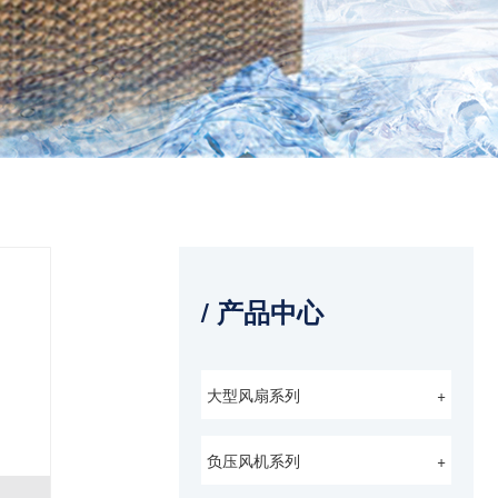
/ 产品中心
大型风扇系列
+
负压风机系列
+