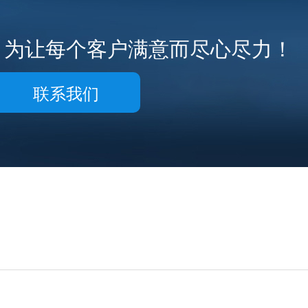
，为让每个客户满意而尽心尽力！
联系我们