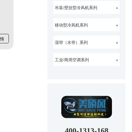
吊装/壁挂型冷风机系列
+
移动型冷风机系列
+
情
湿帘（水帘）系列
+
工业/商用空调系列
+
400-1313-168