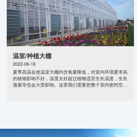
温室/种植大棚
2022-06-18
夏季高温会使温室大棚内含氧量降低，对室内环境要求高
的植物影响不好，温度太好超过植物适宜生长温度，生长
激素等也会大受影响。这里我们需要把整个室内密闭空间
里的空气流动起了，不断有外面新的空气进来，而且能有
效降温。