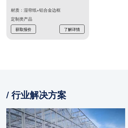
材质：湿帘纸+铝合金边框
定制类产品
获取报价
了解详情
/ 行业解决方案