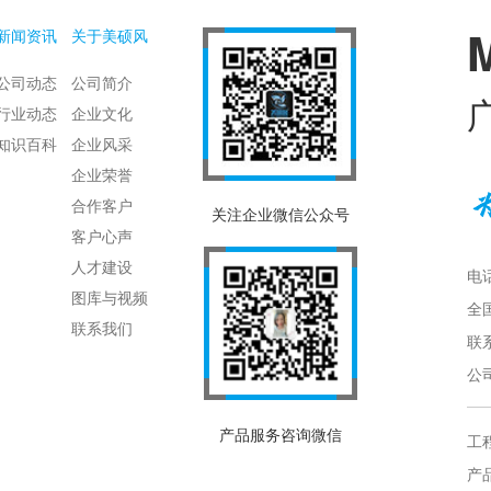
新闻资讯
关于美硕风
公司动态
公司简介
行业动态
企业文化
知识百科
企业风采
企业荣誉
合作客户
关注企业微信公众号
客户心声
人才建设
电话
图库与视频
全国
联系我们
联系
公
产品服务咨询微信
工程
产品