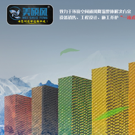
致力于环境空间通风降温整体解决方案
设备销售、工程设计、施工养护
“一站