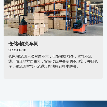
仓储/物流车间
2022-06-18
仓库/物流园人员密度不大，但货物摆放多，空气不流
通。而且地方面积大，安装传统中央空调不现实，并且仓
库，物流园空气不流通没办法得到根本解决。