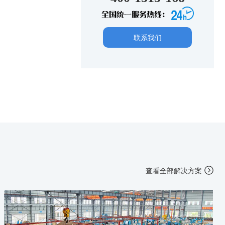
全国统一服务热线：
联系我们
查看全部解决方案